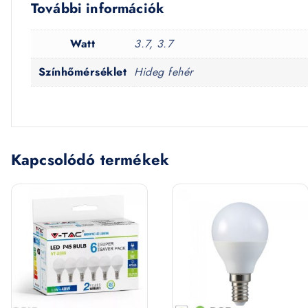
További információk
Watt
3.7, 3.7
Színhőmérséklet
Hideg fehér
Kapcsolódó termékek