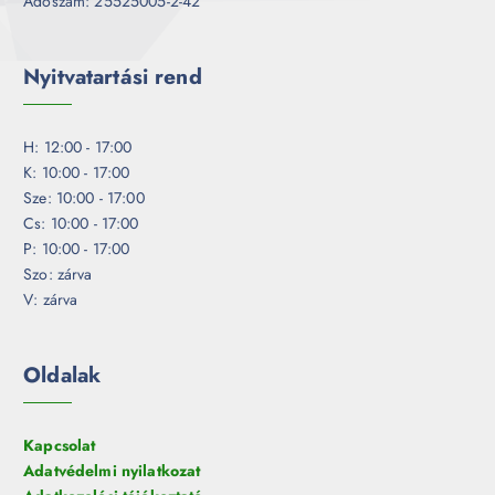
Adószám: 25525005-2-42
Nyitvatartási rend
H: 12:00 - 17:00
K: 10:00 - 17:00
Sze: 10:00 - 17:00
Cs: 10:00 - 17:00
P: 10:00 - 17:00
Szo: zárva
V: zárva
Oldalak
Kapcsolat
Adatvédelmi nyilatkozat