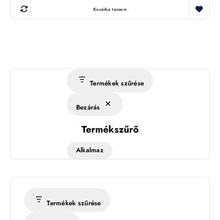
Kosárba teszem
Termékek szűrése
Bezárás
Termékszűrő
Alkalmaz
Termékek szűrése