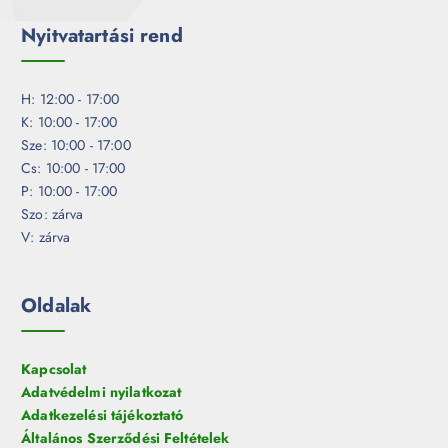
Nyitvatartási rend
H: 12:00 - 17:00
K: 10:00 - 17:00
Sze: 10:00 - 17:00
Cs: 10:00 - 17:00
P: 10:00 - 17:00
Szo: zárva
V: zárva
Oldalak
Kapcsolat
Adatvédelmi nyilatkozat
Adatkezelési tájékoztató
Általános Szerződési Feltételek