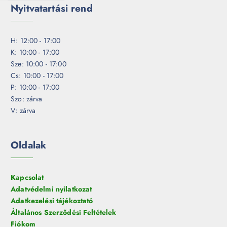
Nyitvatartási rend
H: 12:00 - 17:00
K: 10:00 - 17:00
Sze: 10:00 - 17:00
Cs: 10:00 - 17:00
P: 10:00 - 17:00
Szo: zárva
V: zárva
Oldalak
Kapcsolat
Adatvédelmi nyilatkozat
Adatkezelési tájékoztató
Általános Szerződési Feltételek
Fiókom