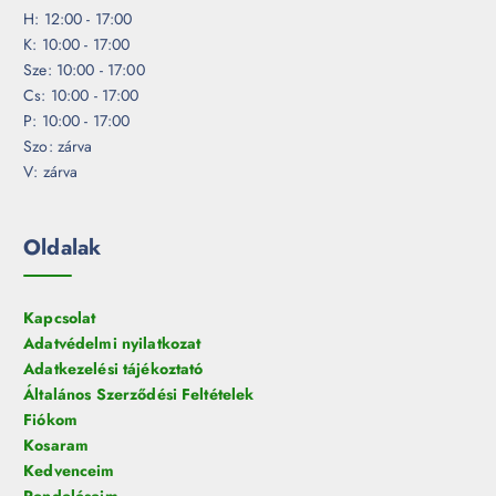
H: 12:00 - 17:00
K: 10:00 - 17:00
Sze: 10:00 - 17:00
Cs: 10:00 - 17:00
P: 10:00 - 17:00
Szo: zárva
V: zárva
Oldalak
Kapcsolat
Adatvédelmi nyilatkozat
Adatkezelési tájékoztató
Általános Szerződési Feltételek
Fiókom
Kosaram
Kedvenceim
Rendeléseim