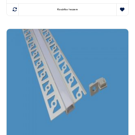
Kosárba teszem