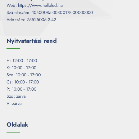
Web: https://www.helloled.hu
Számlaszám: 10400085-00800178-00000000
Adószám: 25525005-2-42
Nyitvatartási rend
H: 12:00 - 17:00
K: 10:00 - 17:00
Sze: 10:00 - 17:00
Cs: 10:00 - 17:00
P: 10:00 - 17:00
Szo: zárva
V: zárva
Oldalak