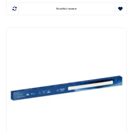
Kosárba teszem