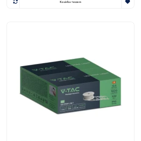
Kosárba teszem