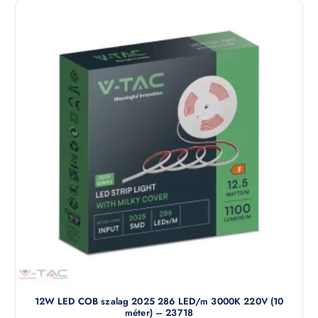
12W LED COB szalag 2025 286 LED/m 3000K 220V (10
méter) – 23718