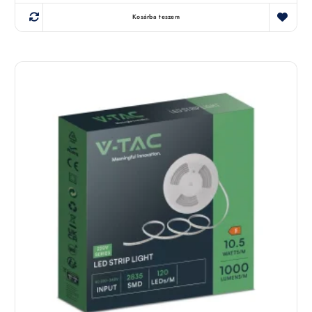
Kosárba teszem