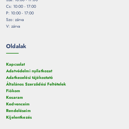
Cs: 10:00 - 17:00
P: 10:00 - 17:00
Szo: zárva
V: zárva
Oldalak
Kapcsolat
Adatvédelmi nyilatkozat
Adatkezelési tájékoztató
Általános Szerződési Feltételek
Fiókom
Kosaram
Kedvenceim
Rendeléseim
Kijelentkezés