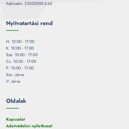
Adószám: 25525005-2-42
Nyitvatartási rend
H: 12:00 - 17:00
K: 10:00 - 17:00
Sze: 10:00 - 17:00
Cs: 10:00 - 17:00
P: 10:00 - 17:00
Szo: zárva
V: zárva
Oldalak
Kapcsolat
Adatvédelmi nyilatkozat