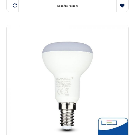
Kosárba teszem