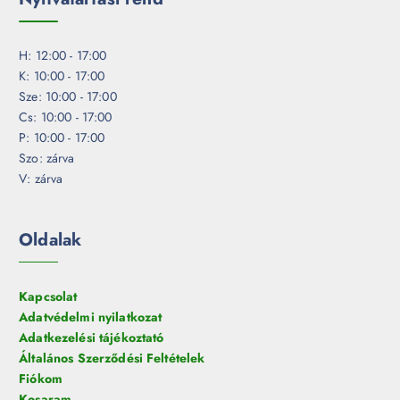
H: 12:00 - 17:00
K: 10:00 - 17:00
Sze: 10:00 - 17:00
Cs: 10:00 - 17:00
P: 10:00 - 17:00
Szo: zárva
V: zárva
Oldalak
Kapcsolat
Adatvédelmi nyilatkozat
Adatkezelési tájékoztató
Általános Szerződési Feltételek
Fiókom
Kosaram