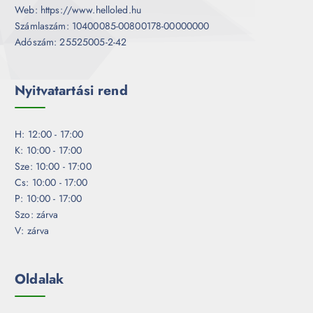
Web: https://www.helloled.hu
Számlaszám: 10400085-00800178-00000000
Adószám: 25525005-2-42
Nyitvatartási rend
H: 12:00 - 17:00
K: 10:00 - 17:00
Sze: 10:00 - 17:00
Cs: 10:00 - 17:00
P: 10:00 - 17:00
Szo: zárva
V: zárva
Oldalak