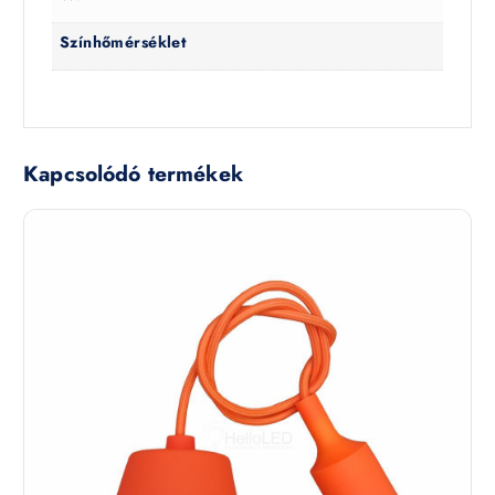
Színhőmérséklet
Kapcsolódó termékek