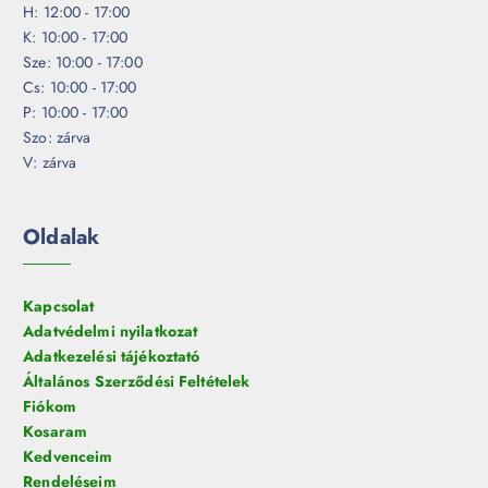
H: 12:00 - 17:00
K: 10:00 - 17:00
Sze: 10:00 - 17:00
Cs: 10:00 - 17:00
P: 10:00 - 17:00
Szo: zárva
V: zárva
Oldalak
Kapcsolat
Adatvédelmi nyilatkozat
Adatkezelési tájékoztató
Általános Szerződési Feltételek
Fiókom
Kosaram
Kedvenceim
Rendeléseim