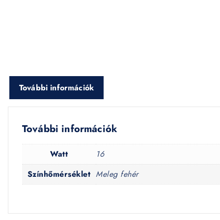
További információk
További információk
Watt
16
Színhőmérséklet
Meleg fehér