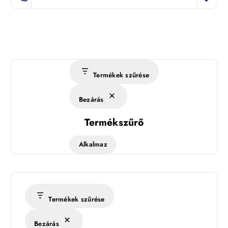
Termékek szűrése
Bezárás
Termékszűrő
Alkalmaz
Termékek szűrése
Bezárás