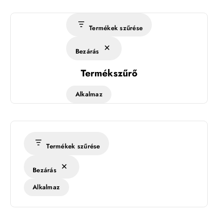
Termékek szűrése
Bezárás
Termékszűrő
Alkalmaz
Termékek szűrése
Bezárás
Alkalmaz