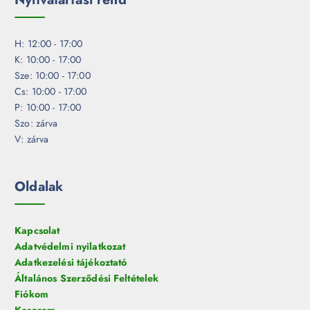
H: 12:00 - 17:00
K: 10:00 - 17:00
Sze: 10:00 - 17:00
Cs: 10:00 - 17:00
P: 10:00 - 17:00
Szo: zárva
V: zárva
Oldalak
Kapcsolat
Adatvédelmi nyilatkozat
Adatkezelési tájékoztató
Általános Szerződési Feltételek
Fiókom
Kosaram