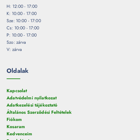
H: 12:00 - 17:00
K: 10:00 - 17:00
Sze: 10:00 - 17:00
Cs: 10:00 - 17:00
P: 10:00 - 17:00
Szo: zárva
V: zárva
Oldalak
Kapcsolat
Adatvédelmi nyilatkozat
Adatkezelési tájékoztató
Általános Szerződési Feltételek
Fiókom
Kosaram
Kedvenceim