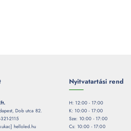
t
Nyitvatartási rend
ft.
H: 12:00 - 17:00
dapest, Dob utca 82.
K: 10:00 - 17:00
1-321-2115
Sze: 10:00 - 17:00
[kukac] helloled.hu
Cs: 10:00 - 17:00