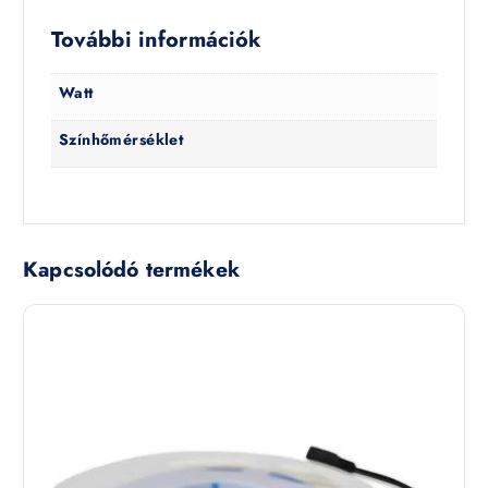
További információk
Watt
Színhőmérséklet
Kapcsolódó termékek