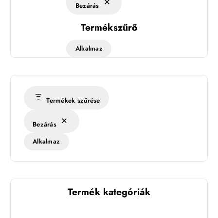
Bezárás
Termékszűrő
Alkalmaz
Termékek szűrése
Bezárás
Alkalmaz
Termék kategóriák