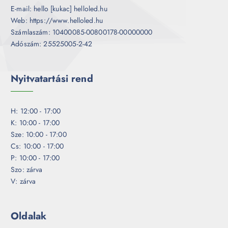
E-mail: hello [kukac] helloled.hu
Web: https://www.helloled.hu
Számlaszám: 10400085-00800178-00000000
Adószám: 25525005-2-42
Nyitvatartási rend
H: 12:00 - 17:00
K: 10:00 - 17:00
Sze: 10:00 - 17:00
Cs: 10:00 - 17:00
P: 10:00 - 17:00
Szo: zárva
V: zárva
Oldalak