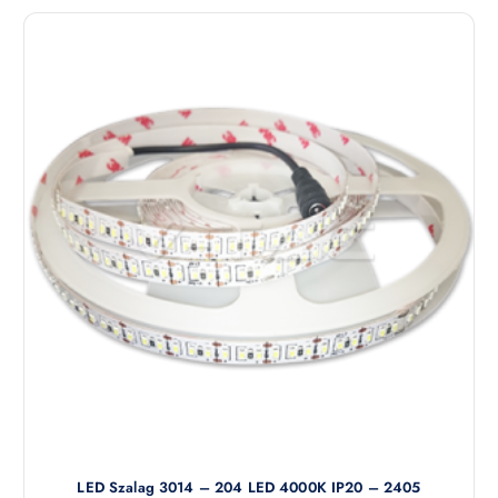
LED Szalag 3014 – 204 LED 4000K IP20 – 2405