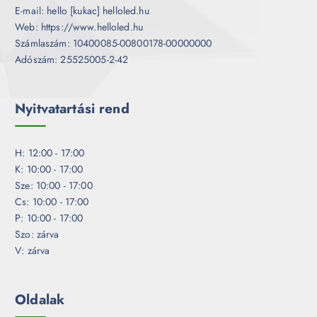
E-mail: hello [kukac] helloled.hu
Web: https://www.helloled.hu
Számlaszám: 10400085-00800178-00000000
Adószám: 25525005-2-42
Nyitvatartási rend
H: 12:00 - 17:00
K: 10:00 - 17:00
Sze: 10:00 - 17:00
Cs: 10:00 - 17:00
P: 10:00 - 17:00
Szo: zárva
V: zárva
Oldalak