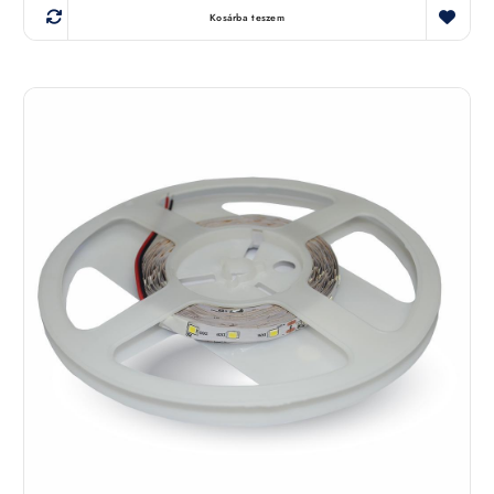
Kosárba teszem