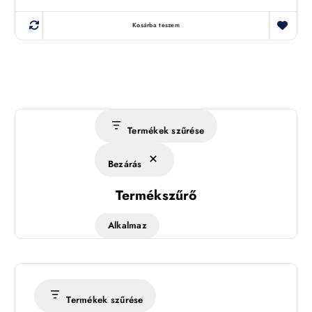
Kosárba teszem
Termékek szűrése
Bezárás
Termékszűrő
Alkalmaz
Termékek szűrése