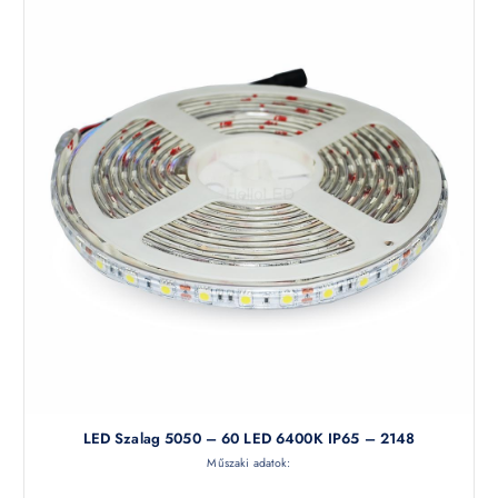
LED Szalag 5050 – 60 LED 6400K IP65 – 2148
Műszaki adatok: