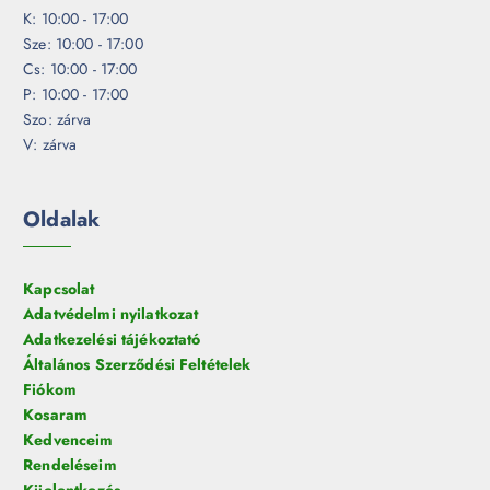
K: 10:00 - 17:00
Sze: 10:00 - 17:00
Cs: 10:00 - 17:00
P: 10:00 - 17:00
Szo: zárva
V: zárva
Oldalak
Kapcsolat
Adatvédelmi nyilatkozat
Adatkezelési tájékoztató
Általános Szerződési Feltételek
Fiókom
Kosaram
Kedvenceim
Rendeléseim
Kijelentkezés