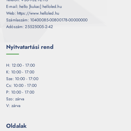
E-mail: hello [kukac] helloled.hu
Web: https://www.helloled.hu
Számlaszám: 10400085-00800178-00000000
Adószám: 25525005-2-42
Nyitvatartási rend
H: 12:00 - 17:00
K: 10:00 - 17:00
Sze: 10:00 - 17:00
Cs: 10:00 - 17:00
P: 10:00 - 17:00
Szo: zárva
V: zárva
Oldalak