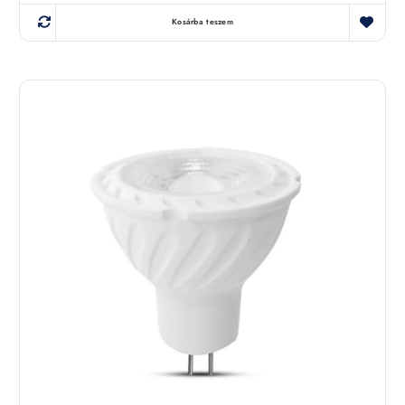
Kosárba teszem