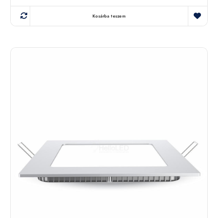
Kosárba teszem