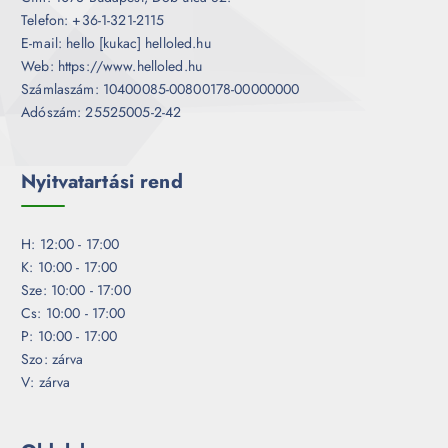
Telefon: +36-1-321-2115
E-mail: hello [kukac] helloled.hu
Web: https://www.helloled.hu
Számlaszám: 10400085-00800178-00000000
Adószám: 25525005-2-42
Nyitvatartási rend
H: 12:00 - 17:00
K: 10:00 - 17:00
Sze: 10:00 - 17:00
Cs: 10:00 - 17:00
P: 10:00 - 17:00
Szo: zárva
V: zárva