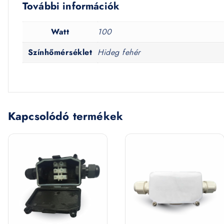
További információk
Watt
100
Színhőmérséklet
Hideg fehér
Kapcsolódó termékek