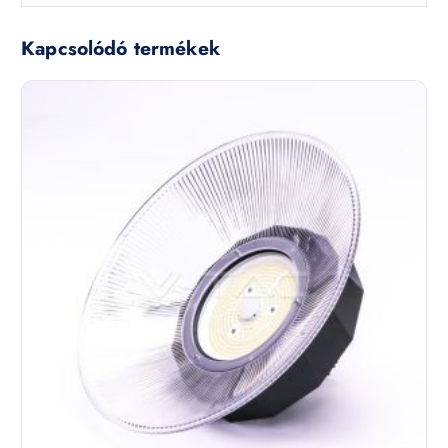
Kapcsolódó termékek