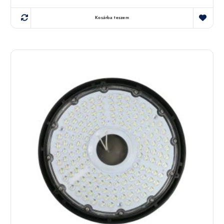
Kosárba teszem