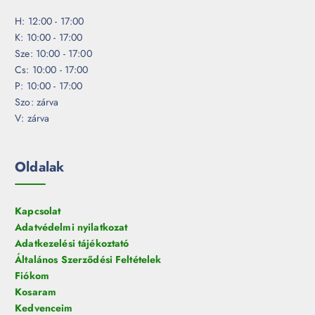
H: 12:00 - 17:00
K: 10:00 - 17:00
Sze: 10:00 - 17:00
Cs: 10:00 - 17:00
P: 10:00 - 17:00
Szo: zárva
V: zárva
Oldalak
Kapcsolat
Adatvédelmi nyilatkozat
Adatkezelési tájékoztató
Általános Szerződési Feltételek
Fiókom
Kosaram
Kedvenceim