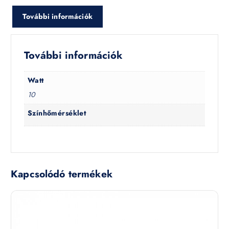
További információk
További információk
Watt
10
Színhőmérséklet
Kapcsolódó termékek