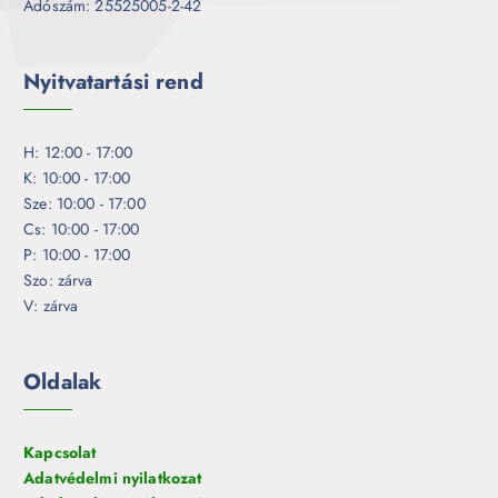
Adószám: 25525005-2-42
Nyitvatartási rend
H: 12:00 - 17:00
K: 10:00 - 17:00
Sze: 10:00 - 17:00
Cs: 10:00 - 17:00
P: 10:00 - 17:00
Szo: zárva
V: zárva
Oldalak
Kapcsolat
Adatvédelmi nyilatkozat