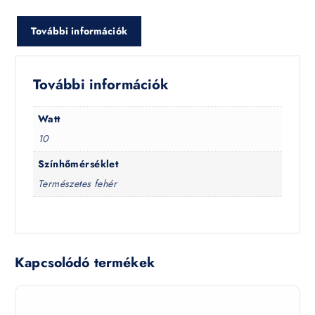
További információk
További információk
Watt
10
Színhőmérséklet
Természetes fehér
Kapcsolódó termékek