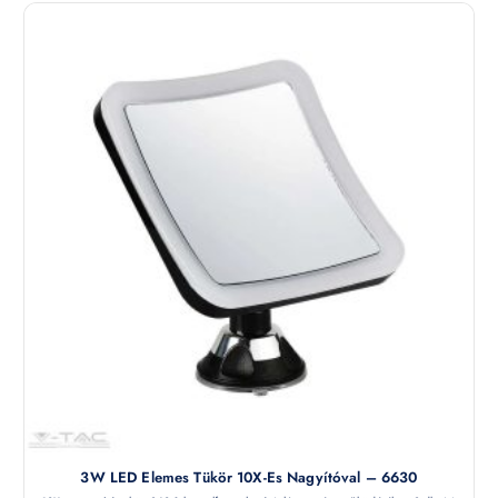
3W LED Elemes Tükör 10X-Es Nagyítóval – 6630