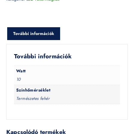
További információk
További információk
Watt
10
Színhőmérséklet
Természetes fehér
Kapcsolódó termékek