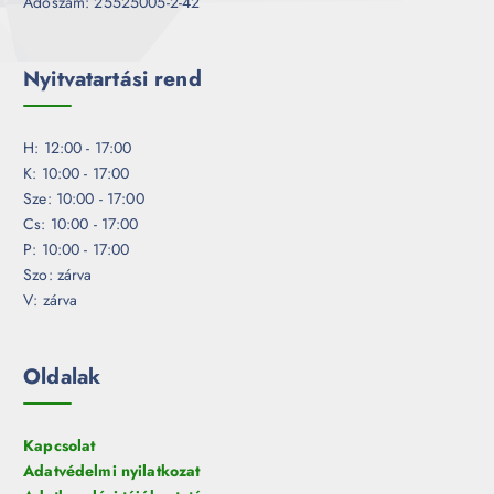
Adószám: 25525005-2-42
Nyitvatartási rend
H: 12:00 - 17:00
K: 10:00 - 17:00
Sze: 10:00 - 17:00
Cs: 10:00 - 17:00
P: 10:00 - 17:00
Szo: zárva
V: zárva
Oldalak
Kapcsolat
Adatvédelmi nyilatkozat