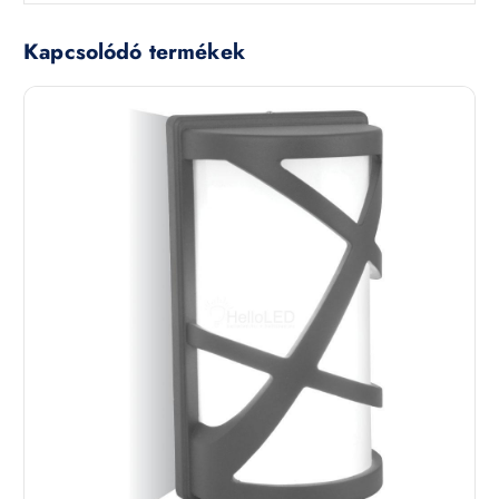
Kapcsolódó termékek