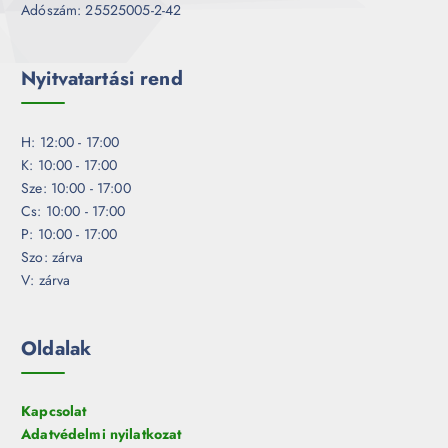
Adószám: 25525005-2-42
Nyitvatartási rend
H: 12:00 - 17:00
K: 10:00 - 17:00
Sze: 10:00 - 17:00
Cs: 10:00 - 17:00
P: 10:00 - 17:00
Szo: zárva
V: zárva
Oldalak
Kapcsolat
Adatvédelmi nyilatkozat