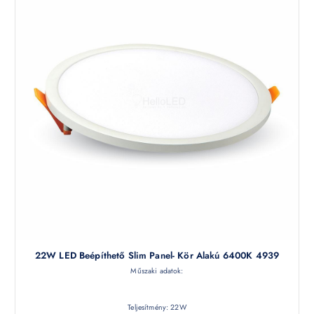
22W LED Beépíthető Slim Panel- Kör Alakú 6400K 4939
Műszaki adatok:
Teljesítmény: 22W