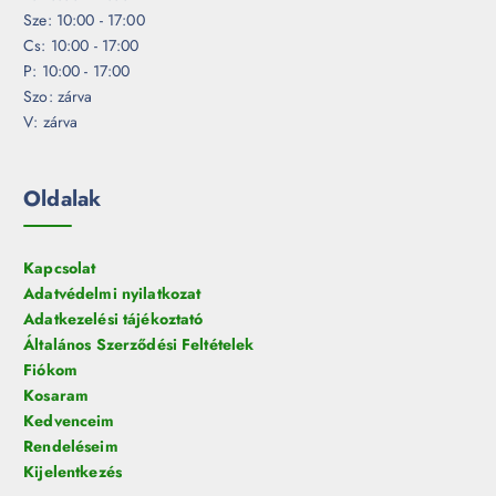
Sze: 10:00 - 17:00
Cs: 10:00 - 17:00
P: 10:00 - 17:00
Szo: zárva
V: zárva
Oldalak
Kapcsolat
Adatvédelmi nyilatkozat
Adatkezelési tájékoztató
Általános Szerződési Feltételek
Fiókom
Kosaram
Kedvenceim
Rendeléseim
Kijelentkezés