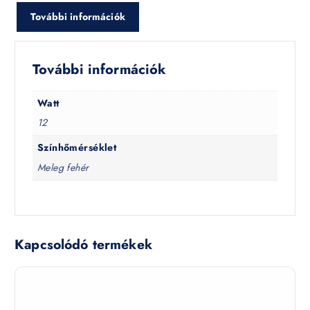
További információk
További információk
Watt
12
Színhőmérséklet
Meleg fehér
Kapcsolódó termékek