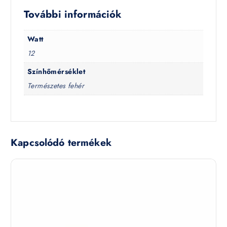
További információk
Watt
12
Színhőmérséklet
Természetes fehér
Kapcsolódó termékek