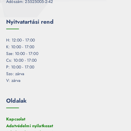
Adószám: 25525005-2-42
Nyitvatartási rend
H: 12:00 - 17:00
K: 10:00 - 17:00
Sze: 10:00 - 17:00
Cs: 10:00 - 17:00
P: 10:00 - 17:00
Szo: zárva
V: zárva
Oldalak
Kapcsolat
Adatvédelmi nyilatkozat