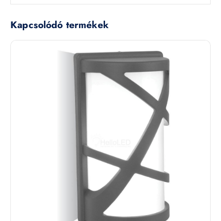
Kapcsolódó termékek