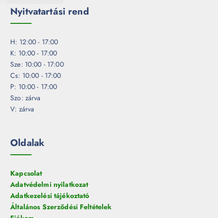
Nyitvatartási rend
H: 12:00 - 17:00
K: 10:00 - 17:00
Sze: 10:00 - 17:00
Cs: 10:00 - 17:00
P: 10:00 - 17:00
Szo: zárva
V: zárva
Oldalak
Kapcsolat
Adatvédelmi nyilatkozat
Adatkezelési tájékoztató
Általános Szerződési Feltételek