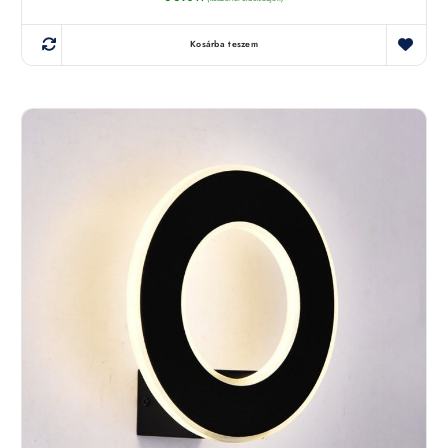
Kosárba teszem