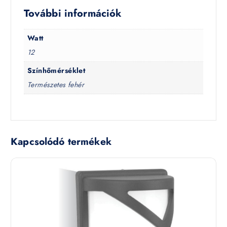
További információk
Watt
12
Színhőmérséklet
Természetes fehér
Kapcsolódó termékek