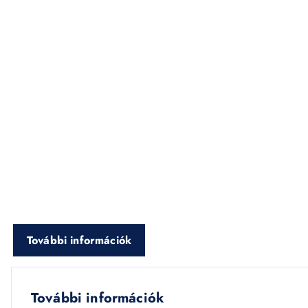
További információk
További információk