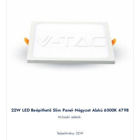
22W LED Beépíthető Slim Panel- Négyzet Alakú 6000K 4798
Műszaki adatok:
Teljesítmény: 22W