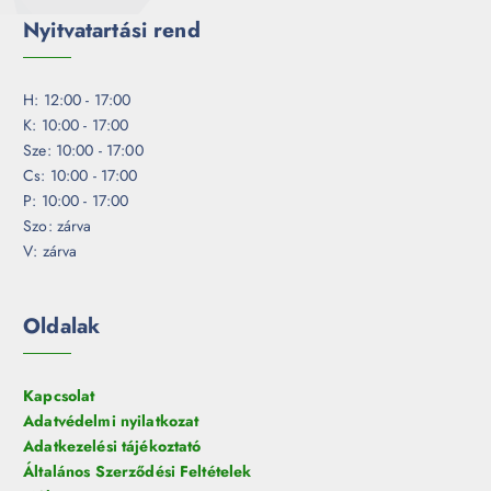
Nyitvatartási rend
H: 12:00 - 17:00
K: 10:00 - 17:00
Sze: 10:00 - 17:00
Cs: 10:00 - 17:00
P: 10:00 - 17:00
Szo: zárva
V: zárva
Oldalak
Kapcsolat
Adatvédelmi nyilatkozat
Adatkezelési tájékoztató
Általános Szerződési Feltételek