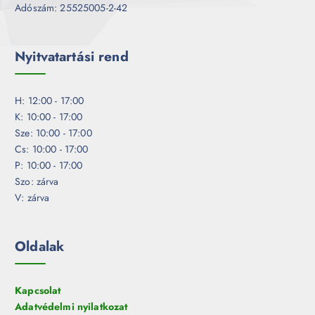
Adószám: 25525005-2-42
Nyitvatartási rend
H: 12:00 - 17:00
K: 10:00 - 17:00
Sze: 10:00 - 17:00
Cs: 10:00 - 17:00
P: 10:00 - 17:00
Szo: zárva
V: zárva
Oldalak
Kapcsolat
Adatvédelmi nyilatkozat