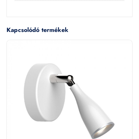
Kapcsolódó termékek