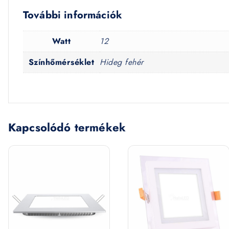
További információk
Watt
12
Színhőmérséklet
Hideg fehér
Kapcsolódó termékek