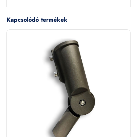
Kapcsolódó termékek