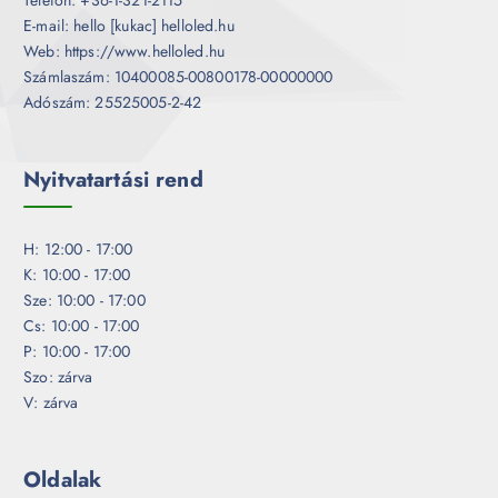
Telefon: +36-1-321-2115
E-mail: hello [kukac] helloled.hu
Web: https://www.helloled.hu
Számlaszám: 10400085-00800178-00000000
Adószám: 25525005-2-42
Nyitvatartási rend
H: 12:00 - 17:00
K: 10:00 - 17:00
Sze: 10:00 - 17:00
Cs: 10:00 - 17:00
P: 10:00 - 17:00
Szo: zárva
V: zárva
Oldalak