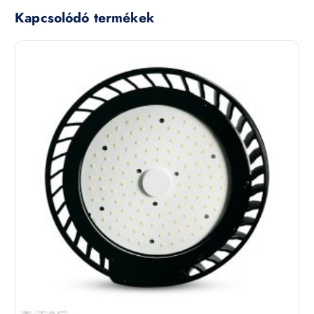
Kapcsolódó termékek