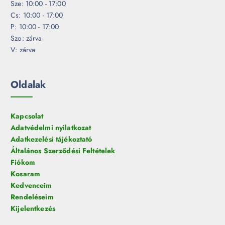
Sze: 10:00 - 17:00
Cs: 10:00 - 17:00
P: 10:00 - 17:00
Szo: zárva
V: zárva
Oldalak
Kapcsolat
Adatvédelmi nyilatkozat
Adatkezelési tájékoztató
Általános Szerződési Feltételek
Fiókom
Kosaram
Kedvenceim
Rendeléseim
Kijelentkezés