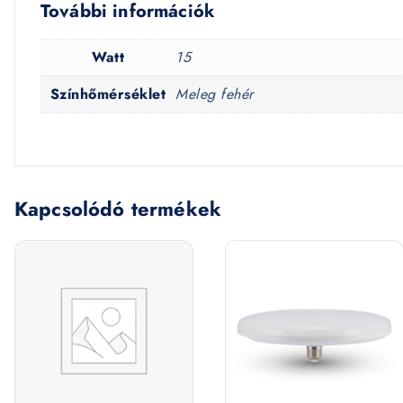
További információk
Watt
15
Színhőmérséklet
Meleg fehér
Kapcsolódó termékek