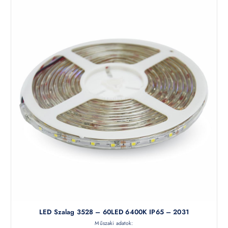
LED Szalag 3528 – 60LED 6400K IP65 – 2031
Műszaki adatok: