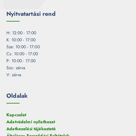
Nyitvatartási rend
H: 12:00 - 17:00
K: 10:00 - 17:00
Sze: 10:00 - 17:00
Cs: 10:00 - 17:00
P: 10:00 - 17:00
Szo: zárva
V: zárva
Oldalak
Kapcsolat
Adatvédelmi nyilatkozat
Adatkezelési tájékoztató
Általános Szerződési Feltételek