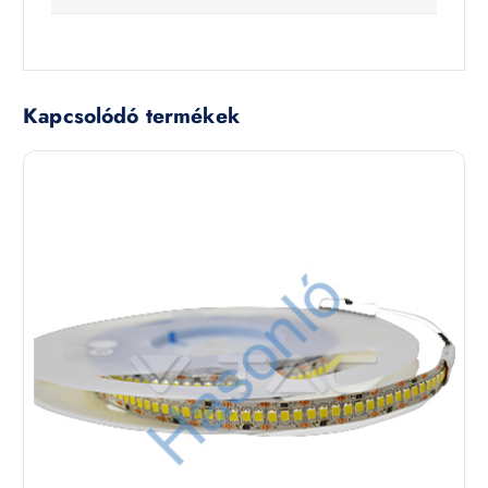
Kapcsolódó termékek