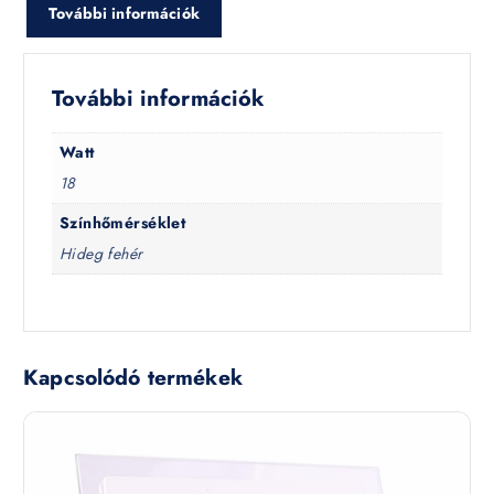
További információk
További információk
Watt
18
Színhőmérséklet
Hideg fehér
Kapcsolódó termékek