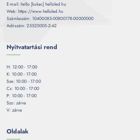
E-mail: hello [kukac] helloled.hu
Web: https://www.helloled.hu
Számlaszám: 10400085-00800178-00000000
Adószám: 25525005-2-42
Nyitvatartási rend
H: 12:00 - 17:00
K: 10:00 - 17:00
Sze: 10:00 - 17:00
Cs: 10:00 - 17:00
P: 10:00 - 17:00
Szo: zárva
V: zárva
Oldalak