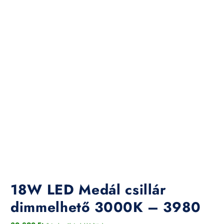
18W LED Medál csillár
dimmelhető 3000K – 3980