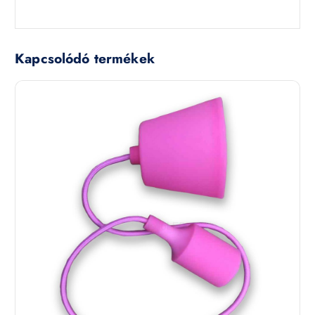
Kapcsolódó termékek