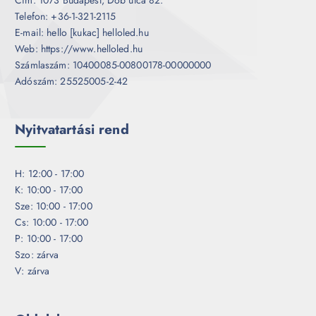
Telefon: +36-1-321-2115
E-mail: hello [kukac] helloled.hu
Web: https://www.helloled.hu
Számlaszám: 10400085-00800178-00000000
Adószám: 25525005-2-42
Nyitvatartási rend
H: 12:00 - 17:00
K: 10:00 - 17:00
Sze: 10:00 - 17:00
Cs: 10:00 - 17:00
P: 10:00 - 17:00
Szo: zárva
V: zárva