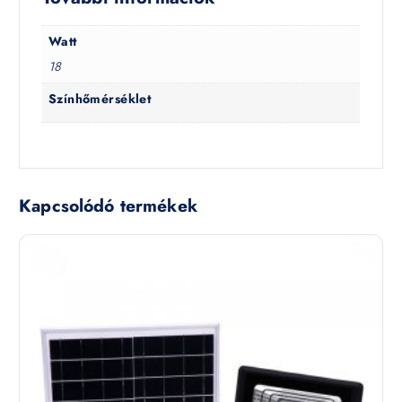
Watt
18
Színhőmérséklet
Kapcsolódó termékek