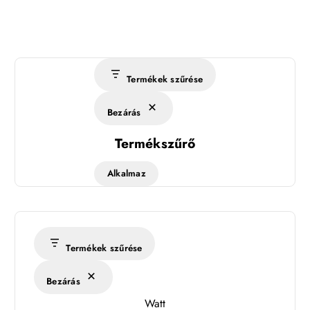
Termékek szűrése
Bezárás
Termékszűrő
Alkalmaz
Termékek szűrése
Bezárás
Watt