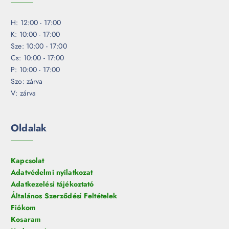
H: 12:00 - 17:00
K: 10:00 - 17:00
Sze: 10:00 - 17:00
Cs: 10:00 - 17:00
P: 10:00 - 17:00
Szo: zárva
V: zárva
Oldalak
Kapcsolat
Adatvédelmi nyilatkozat
Adatkezelési tájékoztató
Általános Szerződési Feltételek
Fiókom
Kosaram