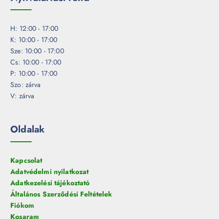
H: 12:00 - 17:00
K: 10:00 - 17:00
Sze: 10:00 - 17:00
Cs: 10:00 - 17:00
P: 10:00 - 17:00
Szo: zárva
V: zárva
Oldalak
Kapcsolat
Adatvédelmi nyilatkozat
Adatkezelési tájékoztató
Általános Szerződési Feltételek
Fiókom
Kosaram