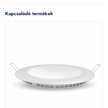
Kapcsolódó termékek