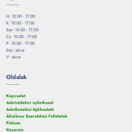
H: 12:00 - 17:00
K: 10:00 - 17:00
Sze: 10:00 - 17:00
Cs: 10:00 - 17:00
P: 10:00 - 17:00
Szo: zárva
V: zárva
Oldalak
Kapcsolat
Adatvédelmi nyilatkozat
Adatkezelési tájékoztató
Általános Szerződési Feltételek
Fiókom
Kosaram