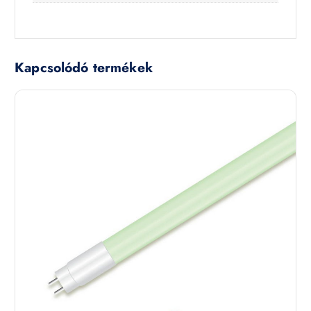
Kapcsolódó termékek